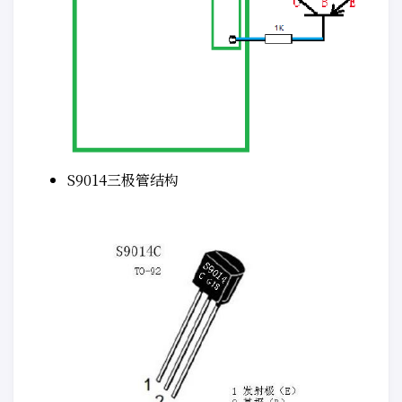
S9014三极管结构