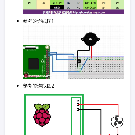
参考的连线图1
参考的连线图2