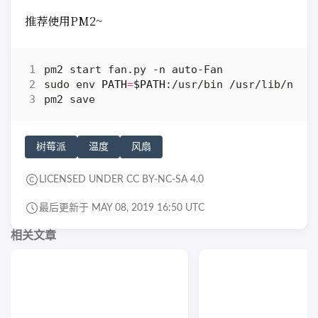
推荐使用PM2~
sudo env 
PATH
=
$PATH
树莓派
温度
风扇
LICENSED UNDER CC BY-NC-SA 4.0
最后更新于 MAY 08, 2019 16:50 UTC
相关文章