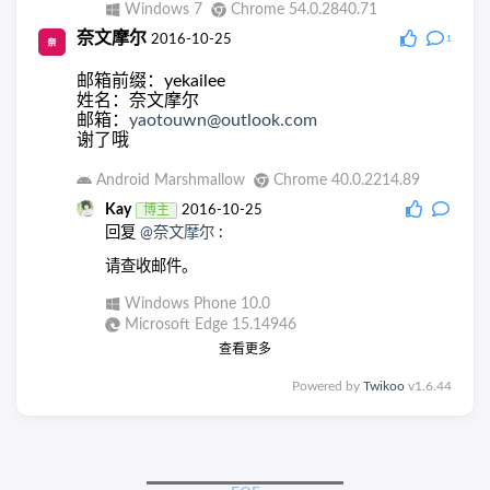
Windows 7
Chrome 54.0.2840.71
奈文摩尔
2016-10-25
1
邮箱前缀：yekailee
姓名：奈文摩尔
邮箱：
yaotouwn@outlook.com
谢了哦
Android Marshmallow
Chrome 40.0.2214.89
Kay
博主
2016-10-25
回复
@奈文摩尔
:
请查收邮件。
Windows Phone 10.0
Microsoft Edge 15.14946
查看更多
Powered by
Twikoo
v1.6.44