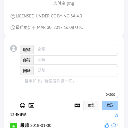
支付宝.png
LICENSED UNDER CC BY-NC-SA 4.0
最后更新于 MAR 30, 2017 16:08 UTC
昵称
邮箱
网址
0/500
预览
发送
12
条评论
最帅
2018-01-30
1