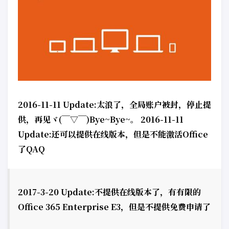
2016-11-11 Update:太浪了，全局账户被封，停止提
供，再见ヾ(￣▽￣)Bye~Bye~。 2016-11-11
Update:还可以提供在线版本，但是不能激活Office
了QAQ
2017-3-20 Update:不提供在线版本了，有有限的
Office 365 Enterprise E3，但是不提供免费申请了