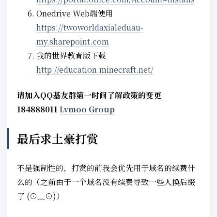
Onedrive Web端使用
https://twoworldaxialeduau-
my.sharepoint.com
我的世界教育版下载
http://education.minecraft.net/
请加入QQ基友群第一时间了解政策的变更
184888011
Lvmoo Group
最后求土豪打赏
不是强制性的，打赏的前我会优先用于域名的续费什
么的（之前由于一个域名没有续费导致一些人换后缀
了 (⊙﹏⊙)）