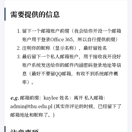
需要提供的信息
留下一个邮箱账户前缀（我会给你开设一个邮箱
账户用于登录Office 365，所以自行提供前缀）
注明你的昵称（显示名称），最好留姓名
最后留下一个私人邮箱账户，用于接收我开设好
账户系统发送给你的邮件内涵密码登录地址等信
息（最好不要留QQ邮箱，有收不到系统邮件概
率）。
e.g.
邮箱前缀：kaylee 姓名：离开 私人邮箱：
admin@thu.edu.pl
(其实你评论的时候，已经留下了
邮箱地址和昵称了。)