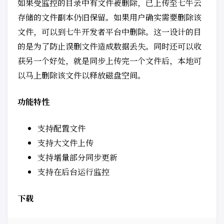
如果受监控的目录中有文件被删除，已上传至七牛云
存储的文件副本仍旧保留。如果用户确实需要删除该
文件，可以到七牛开发者平台中删除。这一设计的目
的是为了防止误删文件造成数据丢失。同时还可以收
获另一个好处，就是同步上传完一个文件后，本地可
以马上删除该文件以释放磁盘空间。
功能特性
支持配置文件
支持大文件上传
支持增量部分同步更新
支持在后台运行监控
下载