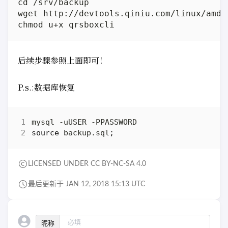
cd /srv/backup

wget http://devtools.qiniu.com/linux/amd64
后续步骤参照上面即可！
P.s.:数据库恢复
source
 backup.sql
;
LICENSED UNDER CC BY-NC-SA 4.0
最后更新于 JAN 12, 2018 15:13 UTC
昵称