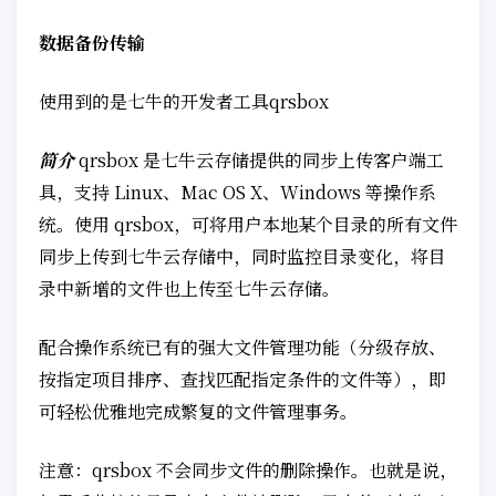
数据备份传输
使用到的是七牛的开发者工具qrsbox
简介
qrsbox 是七牛云存储提供的同步上传客户端工
具，支持 Linux、Mac OS X、Windows 等操作系
统。使用 qrsbox，可将用户本地某个目录的所有文件
同步上传到七牛云存储中，同时监控目录变化，将目
录中新增的文件也上传至七牛云存储。
配合操作系统已有的强大文件管理功能（分级存放、
按指定项目排序、查找匹配指定条件的文件等），即
可轻松优雅地完成繁复的文件管理事务。
注意：qrsbox 不会同步文件的删除操作。也就是说，