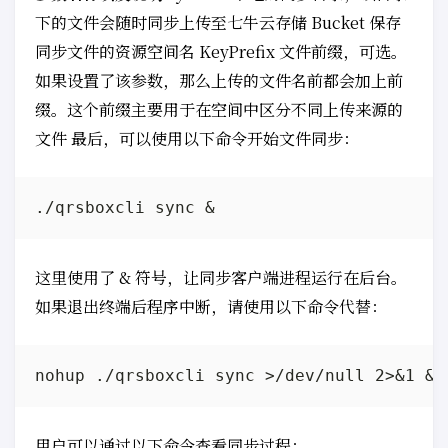
下的文件会随时同步上传至七牛云存储 Bucket 保存
同步文件的资源空间名 KeyPrefix 文件前缀，可选。
如果设置了该参数，那么上传的文件名前都会加上前
缀。这个前缀主要用于在空间中区分不同上传来源的
文件 最后，可以使用以下命令开始文件同步：
这里使用了 & 符号，让同步客户端进程运行在后台。
如果退出终端后程序中断，请使用以下命令代替：
用户可以通过以下命令查看同步过程：