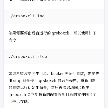
如果需要停止后台运行的 qrsboxcli，可以使用如下
命令：
如果希望改变同步目录、bucket 等运行参数，需要先
用 stop 命令停止 qrsboxcli 的后台程序，重新用新
的参数运行初始化命令，然后再次启动同步程序，
qrsboxcli 会立刻按新的配置将新目录的文件同步至
七牛云存储。