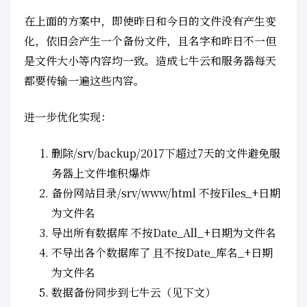
在上面的方案中，即使昨日和今日的文件没有产生变
化，依旧会产生一个备份文件，且名字和昨日不一但
是文件大小等内容均一致。造成七牛云和服务器每天
都要传输一遍这些内容。
进一步优化实现：
删除/srv/backup/2017下超过7天的文件避免服
务器上文件堆积爆炸
备份网站目录/srv/www/html 不按Files_+日期
为文件名
导出所有数据库 不按Date_All_+日期为文件名
不导出各个数据库了 且不按Date_库名_+日期
为文件名
数据备份同步到七牛云（见下文）