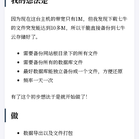
因为现在这台主机的带宽只有1M，但我发现下载七牛
的文件突发能达到10多M，所以干脆直接备份到七牛
云存储好了。
需要备份网站根目录下的所有文件
需要备份所有的数据库文件
最好数据库能独立备份成一个文件，方便还原
频率一天一次
有了这个初步想法于是就开始做了！
做
数据导出以及文件打包