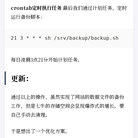
crontab定时执行任务
最后我们通过计划任务，定时
运行备份脚本：
每日凌晨3点21分开始计划任务。
更新：
通过以上的操作，虽然实现了网站的数据文件的备份
工作，但是七牛的存储空间会呈现爆炸式的增长。要
自己手动去清理。
于是想出了一个优化方案。