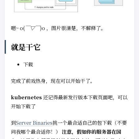
嗯~ o(
￣▽￣
)o ，图片很清楚，不解释了。
就是干它
下载
完成了前戏热身，现在可以开始干了。
kubernetes
还记得最新发行版本下载页面吧，可以
开始下载了
到
Server Binaries
挑一个最合适自己的包下载（不要
问我哪个最合适你！）
注意，假如你的服务器在国