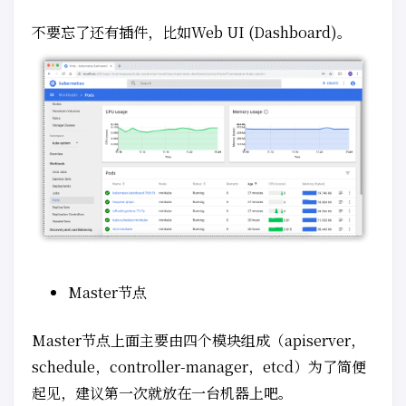
不要忘了还有插件，比如Web UI (Dashboard)。
Master节点
Master节点上面主要由四个模块组成（apiserver，
schedule，controller-manager，etcd）为了简便
起见，建议第一次就放在一台机器上吧。