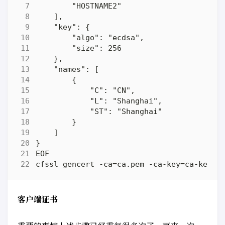
客户端证书