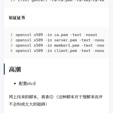
验证证书
高潮
配置etcd
网上找来的脚本，真香🙂 （这种脚本对于理解来说并
不会构成太大的阻碍）