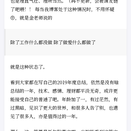
也是理直气壮、理所当然。（再不更新，会被清友链
了吧喂！！ 每当我博客处于这种情况时，不用怀疑
🤨，就是金老师说的
除了工作什么都没做 除了做爱什么都做了
就是这种状态了。
看到大家都在写自己的2019年度总结，依然是没有啥
总结的一年，技术、感情、理财都平淡无奇，或许更
能接受自己的普通了吧。年龄加了一，有过茫然，有
过黑暗，见识了更大的世界，和很多人告了别，也遇
见了很多人，亦是值得过的一年。