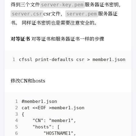
得到三个文件
服务器证书密钥，
server-key.pem
csr文件，
服务器证
server.csr
server.pem
书。 同样证书密钥也是需要注意安全的。
对等证书
对等证书和服务器证书一样的步骤
修改CN和hosts