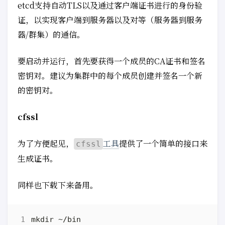
etcd支持自动TLS以及通过客户端证书进行的身份验
证，以实现客户端到服务器以及对等（服务器到服务
器/群集）的通信。
要启动并运行，首先要获得一个成员的CA证书和签名
密钥对。建议为集群中的每个成员创建并签名一个新
的密钥对。
cfssl
为了方便起见，
工具
提供了一个简单的接口来
cfssl
生成证书。
同样也下载下来备用。