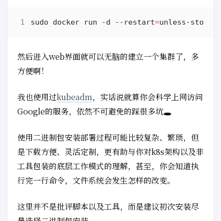
sudo docker run -d --restart
=
然后进入web界面就可以无脑的建立一个集群了，多
方便啊！
我也使用过
kubeadm
，实话说就算你会科学上网访问
Google的服务，依然不可避免的踩很多坑🕳
使用二进制包安装部署过程可能比较复杂、繁琐，但
是下载方便、灵活定制，更有助与你对k8s架构以及非
工具包装的底层工作模式的理解，甚至，你会知道执
行完一行命令，文件系统会发生怎样的改变。
这里并不是批评脚本以及工具，而是建议初次安装尽
量选择二进制包安装。