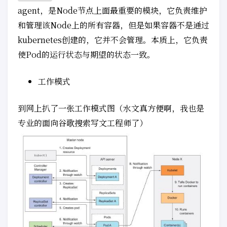
agent，是Node节点上面最重要的模块，它负责维护
和管理该Node上的所有容器，但是如果容器不是通过
kubernetes创建的，它并不会管理。本质上，它负责
使Pod的运行状态与期望的状态一致。
工作模式
到网上扒了一张工作模式图（水文真方便啊，我也是
专业的面向谷歌搜索写文工程师了）