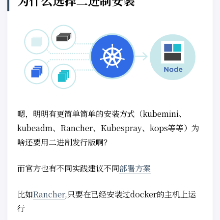
为什么选择二进制安装
嗯，明明有更简单简单的安装方式（kubemini、
kubeadm、Rancher、Kubespray、kops等等）为
啥还要用二进制发行版啊？
而官方也有不同实践建议不同
部署方案
比如
Rancher
,只要在已经安装过docker的主机上运
行