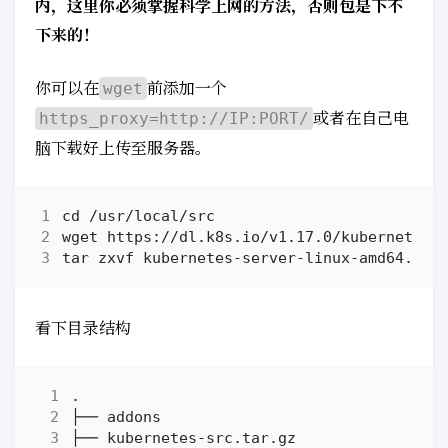
内，这里你必须掌握科学上网的方法，否则包是下不
下来的！
你可以在
前添加一个
wget
或者在自己电
https_proxy=http://IP:PORT/
脑下载好上传至服务器。
看下目录结构