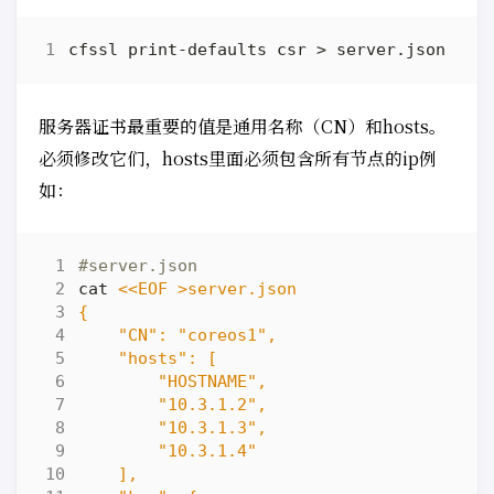
服务器证书最重要的值是通用名称（CN）和hosts。
必须修改它们，hosts里面必须包含所有节点的ip例
如：
#server.json
cat 