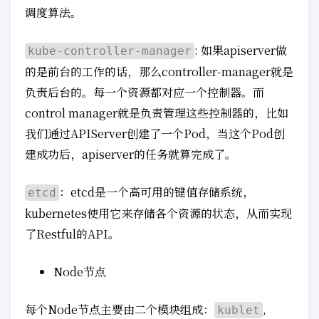
调度算法。
: 如果apiserver做
kube-controller-manager
的是前台的工作的话，那么controller-manager就是
负责后台的。每一个资源都对应一个控制器。而
control manager就是负责管理这些控制器的，比如
我们通过APIServer创建了一个Pod，当这个Pod创
建成功后，apiserver的任务就算完成了。
：etcd是一个高可用的键值存储系统，
etcd
kubernetes使用它来存储各个资源的状态，从而实现
了Restful的API。
Node节点
每个Node节点主要由二个模块组成：
,
kublet