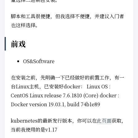
脚本和工具很便捷，但我选择不便捷，并建议入门者
也这样选择。
前戏
OS&Software
在安装之前，先明确一下已经做好的前置工作，有一
台Linux主机，已安装好docker： Linux OS :
CentOS Linux release 7.6.1810 (Core) docker :
Docker version 19.03.1, build 74b1e89
kubernetes的最新发行版本，你可以在
此页面
获取，
当前我使用的是v1.17