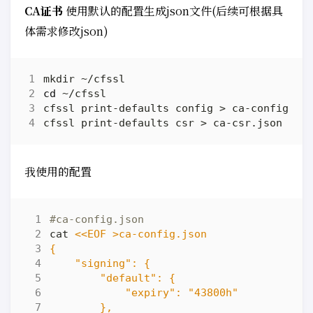
CA证书
使用默认的配置生成json文件(后续可根据具
体需求修改json)
cd
我使用的配置
#ca-config.json
cat 