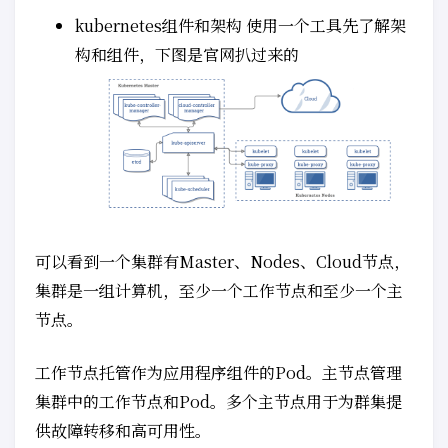
kubernetes组件和架构 使用一个工具先了解架
构和组件，下图是官网扒过来的
可以看到一个集群有Master、Nodes、Cloud节点，
集群是一组计算机，至少一个工作节点和至少一个主
节点。
工作节点托管作为应用程序组件的Pod。主节点管理
集群中的工作节点和Pod。多个主节点用于为群集提
供故障转移和高可用性。